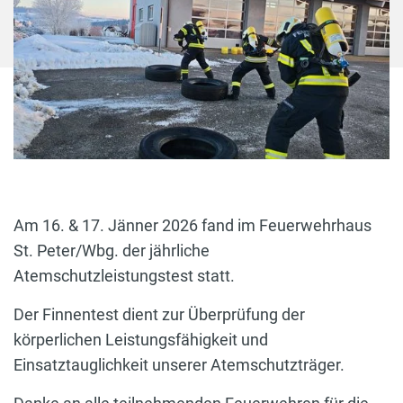
Am 16. & 17. Jänner 2026 fand im Feuerwehrhaus
St. Peter/Wbg. der jährliche
Atemschutzleistungstest statt.
Der Finnentest dient zur Überprüfung der
körperlichen Leistungsfähigkeit und
Einsatztauglichkeit unserer Atemschutzträger.