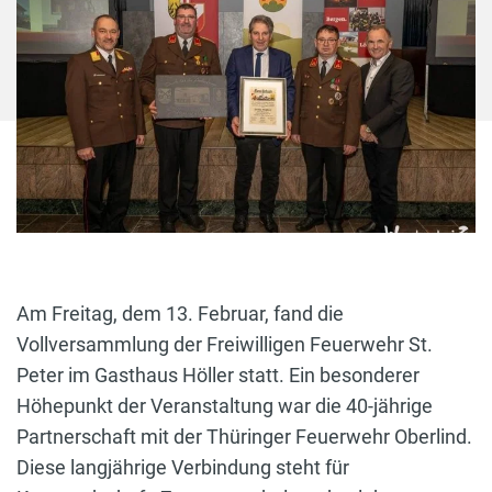
Am Freitag, dem 13. Februar, fand die
Vollversammlung der Freiwilligen Feuerwehr St.
Peter im Gasthaus Höller statt. Ein besonderer
Höhepunkt der Veranstaltung war die 40-jährige
Partnerschaft mit der Thüringer Feuerwehr Oberlind.
Diese langjährige Verbindung steht für