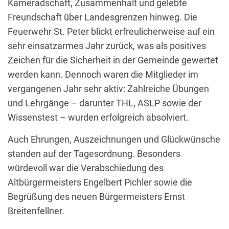
Kameradschaft, Zusammenhalt und gelebte
Freundschaft über Landesgrenzen hinweg. Die
Feuerwehr St. Peter blickt erfreulicherweise auf ein
sehr einsatzarmes Jahr zurück, was als positives
Zeichen für die Sicherheit in der Gemeinde gewertet
werden kann. Dennoch waren die Mitglieder im
vergangenen Jahr sehr aktiv: Zahlreiche Übungen
und Lehrgänge – darunter THL, ASLP sowie der
Wissenstest – wurden erfolgreich absolviert.
Auch Ehrungen, Auszeichnungen und Glückwünsche
standen auf der Tagesordnung. Besonders
würdevoll war die Verabschiedung des
Altbürgermeisters Engelbert Pichler sowie die
Begrüßung des neuen Bürgermeisters Ernst
Breitenfellner.