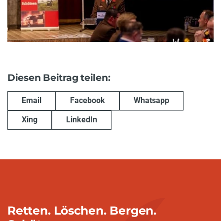
Diesen Beitrag teilen:
Email
Facebook
Whatsapp
Xing
LinkedIn
Retten. Löschen. Bergen.